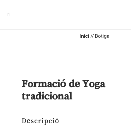
Inici
//
Botiga
Formació de Yoga
tradicional
Descripció