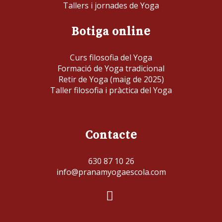
Tallers i jornades de Yoga
Botiga online
Curs filosofia del Yoga
Formació de Yoga tradicional
Retir de Yoga (maig de 2025)
Taller filosofia i pràctica del Yoga
Contacte
630 87 10 26
info@pranamyogaescola.com