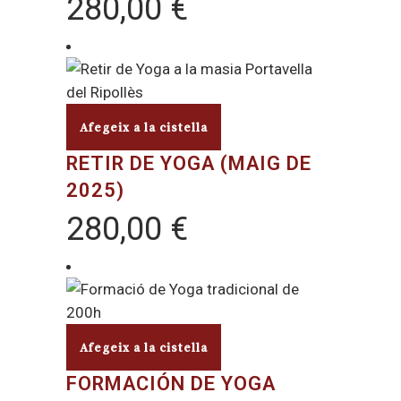
280,00
€
Afegeix a la cistella
RETIR DE YOGA (MAIG DE
2025)
280,00
€
Afegeix a la cistella
FORMACIÓN DE YOGA