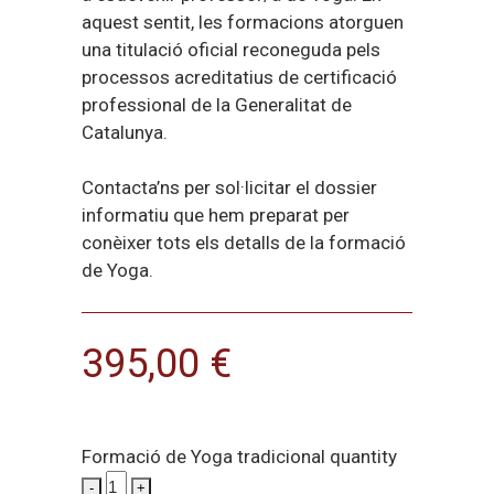
aquest sentit, les formacions atorguen
una titulació oficial reconeguda pels
processos acreditatius de certificació
professional de la Generalitat de
Catalunya.
Contacta’ns per sol·licitar el dossier
informatiu que hem preparat per
conèixer tots els detalls de la formació
de Yoga.
395,00
€
Formació de Yoga tradicional quantity