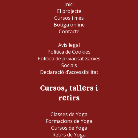
Inici
El projecte
Cursos i més
Botiga online
Contacte
Avís legal
Política de Cookies
Política de privacitat Xarxes
Socials
Declaració d’accessibilitat
Cursos, tallers i
retirs
Classes de Yoga
Formacions de Yoga
Cursos de Yoga
Retirs de Yoga